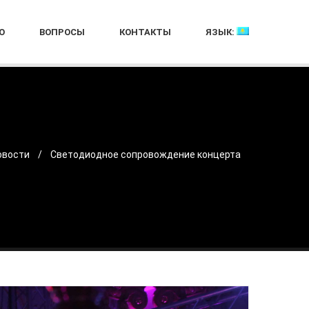
О
ВОПРОСЫ
КОНТАКТЫ
ЯЗЫК:
овости
Светодиодное сопровождение концерта