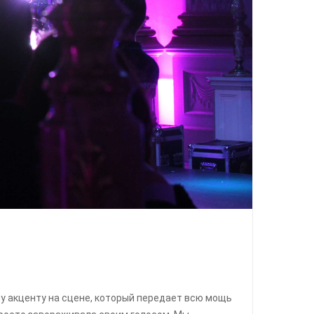
у акценту на сцене, который передает всю мощь