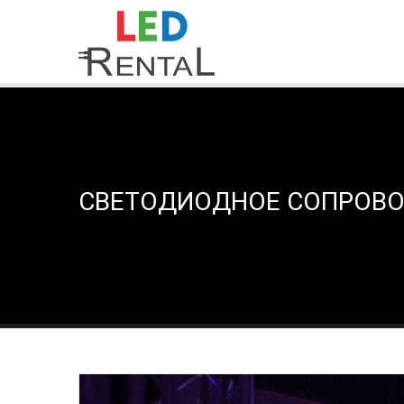
СВЕТОДИОДНОЕ СОПРОВО