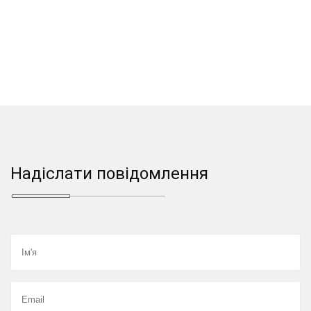
Надіслати повідомлення