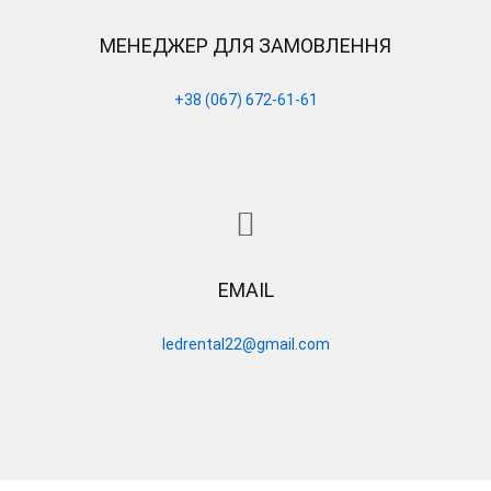
МЕНЕДЖЕР ДЛЯ ЗАМОВЛЕННЯ
+38 (067) 672-61-61
EMAIL
ledrental22@gmail.com