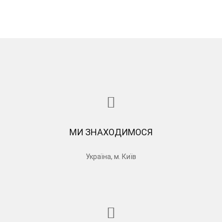
МИ ЗНАХОДИМОСЯ
Україна, м. Київ